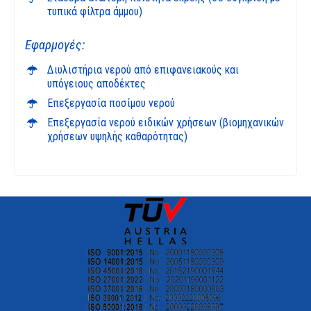
τυπικά φίλτρα άμμου)
Εφαρμογές:
Διυλιστήρια νερού από επιφανειακούς και
υπόγειους αποδέκτες
Επεξεργασία ποσίμου νερού
Επεξεργασία νερού ειδικών χρήσεων (βιομηχανικών
χρήσεων υψηλής καθαρότητας)