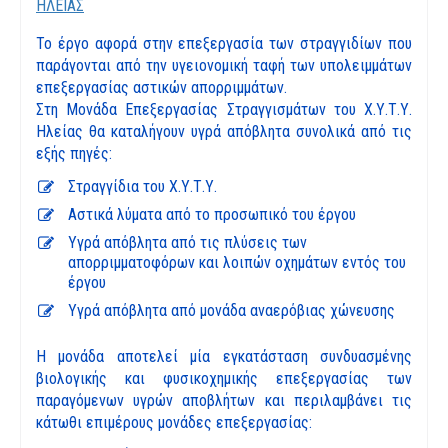
ΗΛΕΙΑΣ
Το έργο αφορά στην επεξεργασία των στραγγιδίων που
παράγονται από την υγειονομική ταφή των υπολειμμάτων
επεξεργασίας αστικών απορριμμάτων.
Στη Μονάδα Επεξεργασίας Στραγγισμάτων του Χ.Υ.Τ.Υ.
Ηλείας θα καταλήγουν υγρά απόβλητα συνολικά από τις
εξής πηγές:
Στραγγίδια του Χ.Υ.Τ.Υ.
Αστικά λύματα από το προσωπικό του έργου
Υγρά απόβλητα από τις πλύσεις των
απορριμματοφόρων και λοιπών οχημάτων εντός του
έργου
Υγρά απόβλητα από μονάδα αναερόβιας χώνευσης
Η μονάδα αποτελεί μία εγκατάσταση συνδυασμένης
βιολογικής και φυσικοχημικής επεξεργασίας των
παραγόμενων υγρών αποβλήτων και περιλαμβάνει τις
κάτωθι επιμέρους μονάδες επεξεργασίας: