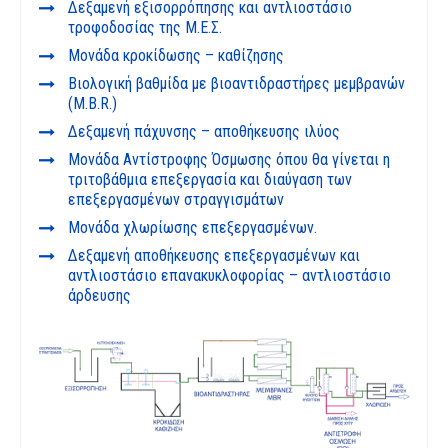
Δεξαμενή εξισορρόπησης και αντλιοστάσιο
τροφοδοσίας της Μ.Ε.Σ.
Μονάδα κροκίδωσης – καθίζησης
Βιολογική βαθμίδα με βιοαντιδραστήρες μεμβρανών
(M.B.R.)
Δεξαμενή πάχυνσης – αποθήκευσης ιλύος
Μονάδα Αντίστροφης Όσμωσης όπου θα γίνεται η
τριτοβάθμια επεξεργασία και διαύγαση των
επεξεργασμένων στραγγισμάτων
Μονάδα χλωρίωσης επεξεργασμένων.
Δεξαμενή αποθήκευσης επεξεργασμένων και
αντλιοστάσιο επανακυκλοφορίας – αντλιοστάσιο
άρδευσης