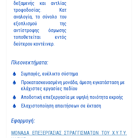
δεξαμενής και αντλίας
τροφοδοσίας. Κατ
αναλογία, το σύνολο του
εξοπλισμού της
αντίστροφης όσμωσης
τοποθετείται εντός
δεύτερου κοντέινερ.
Πλεονεκτήματα:
Συμπαγές, ευέλικτο σύστημα
Προκατασκευασμένη μονάδα, άμεση εγκατάσταση με
ελάχιστες εργασίες πεδίου
Αποδοτική επεξεργασία με υψηλή ποιότητα εκροής
Ελαχιστοποίηση απαιτήσεων σε έκταση
Εφαρμογή:
ΜΟΝΑΔΑ ΕΠΕΞΕΡΓΑΣΙΑΣ ΣΤΡΑΓΓΙΣΜΑΤΩΝ ΤΟΥ Χ.Υ.Τ.Υ.